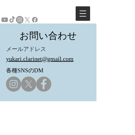
お問い合わせ
メールアドレス
yukari.clarinet@gmail.com
​各種SNSのDM